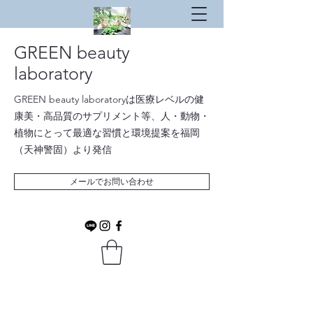
GREEN beauty
laboratory
GREEN beauty laboratoryは医療レベルの健
康美・高品質のサプリメント等、人・動物・
植物にとって最適な習慣と環境提案を福岡
（天神警固）より発信
メールでお問い合わせ